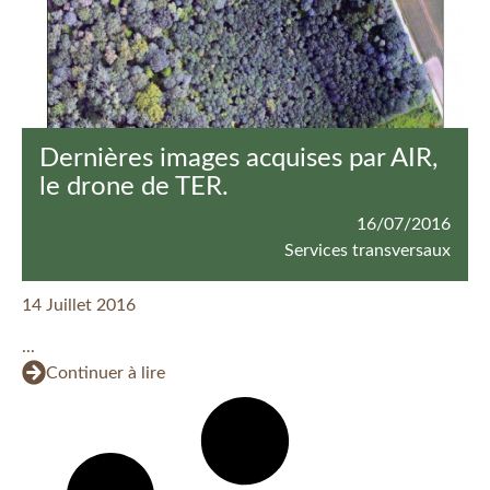
Dernières images acquises par AIR,
le drone de TER.
16/07/2016
Services transversaux
14 Juillet 2016
...
Continuer à lire