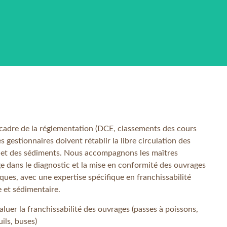
cadre de la réglementation (DCE, classements des cours
les gestionnaires doivent rétablir la libre circulation des
 et des sédiments. Nous accompagnons les maîtres
e dans le diagnostic et la mise en conformité des ouvrages
ques, avec une expertise spécifique en franchissabilité
e et sédimentaire.
aluer la franchissabilité des ouvrages (passes à poissons,
uils, buses)