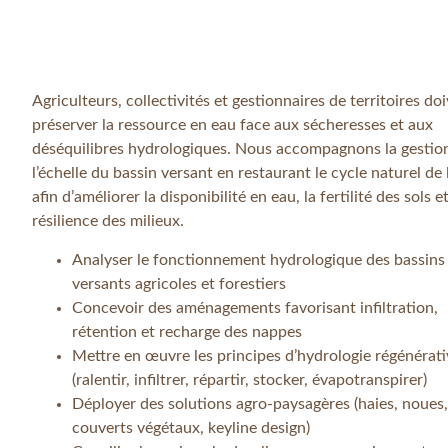
Agriculteurs, collectivités et gestionnaires de territoires do
préserver la ressource en eau face aux sécheresses et aux
déséquilibres hydrologiques. Nous accompagnons la gestio
l’échelle du bassin versant en restaurant le cycle naturel de l
afin d’améliorer la disponibilité en eau, la fertilité des sols et
résilience des milieux.
Analyser le fonctionnement hydrologique des bassins
versants agricoles et forestiers
Concevoir des aménagements favorisant infiltration,
rétention et recharge des nappes
Mettre en œuvre les principes d’hydrologie régénérati
(ralentir, infiltrer, répartir, stocker, évapotranspirer)
Déployer des solutions agro-paysagères (haies, noues,
couverts végétaux, keyline design)