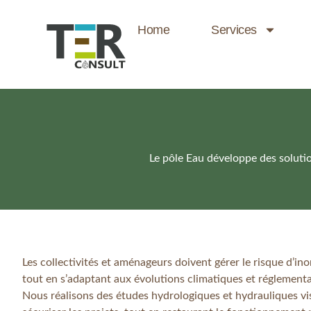
Home
Services
Le pôle Eau développe des solutio
Les collectivités et aménageurs doivent gérer le risque d’in
tout en s’adaptant aux évolutions climatiques et réglementa
Nous réalisons des études hydrologiques et hydrauliques vi