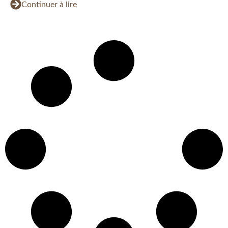
Continuer à lire