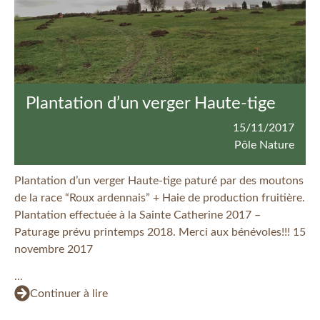
Plantation d’un verger Haute-tige
15/11/2017
Pôle Nature
Plantation d’un verger Haute-tige paturé par des moutons
de la race “Roux ardennais” + Haie de production fruitière.
Plantation effectuée à la Sainte Catherine 2017 –
Paturage prévu printemps 2018. Merci aux bénévoles!!! 15
novembre 2017
...
Continuer à lire