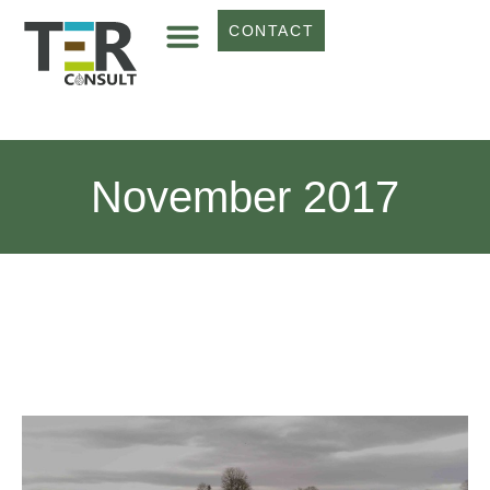
CONTACT
November 2017