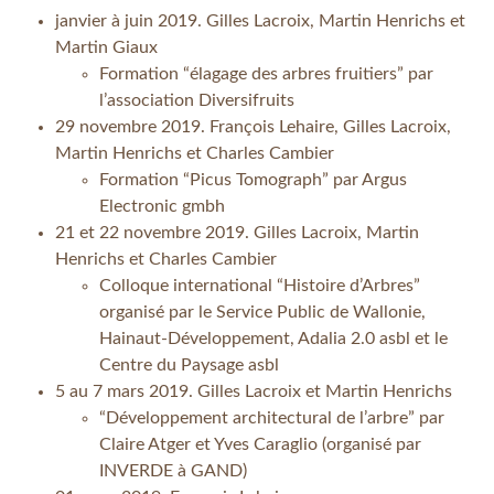
janvier à juin 2019. Gilles Lacroix, Martin Henrichs et
Martin Giaux
Formation “élagage des arbres fruitiers” par
l’association Diversifruits
29 novembre 2019. François Lehaire, Gilles Lacroix,
Martin Henrichs et Charles Cambier
Formation “Picus Tomograph” par Argus
Electronic gmbh
21 et 22 novembre 2019. Gilles Lacroix, Martin
Henrichs et Charles Cambier
Colloque international “Histoire d’Arbres”
organisé par le Service Public de Wallonie,
Hainaut-Développement, Adalia 2.0 asbl et le
Centre du Paysage asbl
5 au 7 mars 2019. Gilles Lacroix et Martin Henrichs
“Développement architectural de l’arbre” par
Claire Atger et Yves Caraglio (organisé par
INVERDE à GAND)