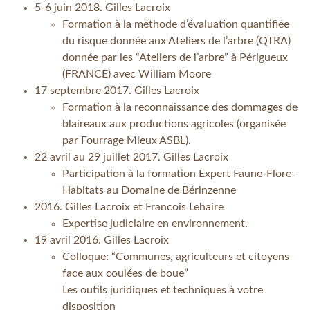
5-6 juin 2018. Gilles Lacroix
Formation à la méthode d’évaluation quantifiée
du risque donnée aux Ateliers de l’arbre (QTRA)
donnée par les “Ateliers de l’arbre” à Périgueux
(FRANCE) avec William Moore
17 septembre 2017. Gilles Lacroix
Formation à la reconnaissance des dommages de
blaireaux aux productions agricoles (organisée
par Fourrage Mieux ASBL).
22 avril au 29 juillet 2017. Gilles Lacroix
Participation à la formation Expert Faune-Flore-
Habitats au Domaine de Bérinzenne
2016. Gilles Lacroix et Francois Lehaire
Expertise judiciaire en environnement.
19 avril 2016. Gilles Lacroix
Colloque: “Communes, agriculteurs et citoyens
face aux coulées de boue”
Les outils juridiques et techniques à votre
disposition