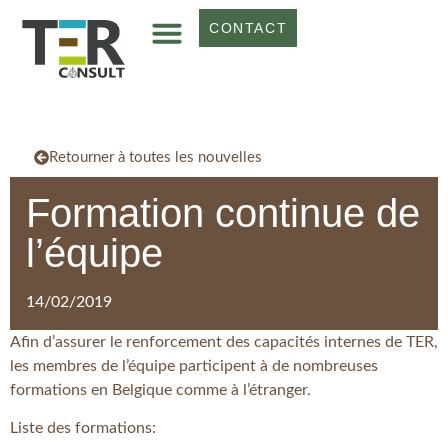
CONTACT
Retourner à toutes les nouvelles
Formation continue de
l’équipe
14/02/2019
Afin d’assurer le renforcement des capacités internes de TER,
les membres de l’équipe participent à de nombreuses
formations en Belgique comme à l’étranger.
Liste des formations: