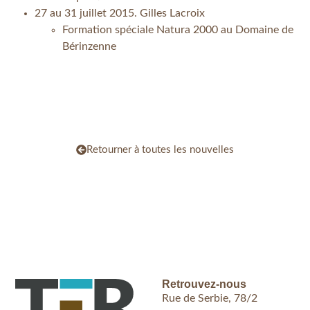
27 au 31 juillet 2015. Gilles Lacroix
Formation spéciale Natura 2000 au Domaine de
Bérinzenne
Retourner à toutes les nouvelles
Retrouvez-nous
Rue de Serbie, 78/2