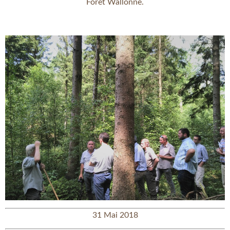
Forêt Wallonne.
31 Mai 2018