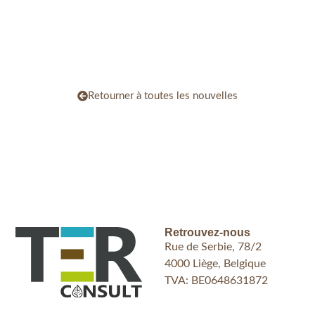
Retourner à toutes les nouvelles
Retrouvez-nous
Rue de Serbie, 78/2
4000 Liège, Belgique
TVA: BE0648631872