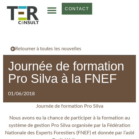
CONTACT
Retourner à toutes les nouvelles
Journée de formation
Pro Silva à la FNEF
01/06/2018
Journée de formation Pro Silva
Nous avons eu la chance de participer à la formation au
système de gestion Pro Silva organisée par la Fédération
Nationale des Experts Forestiers (FNEF) et donnée par l’asbl