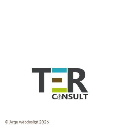
© Arqu webdesign 2026