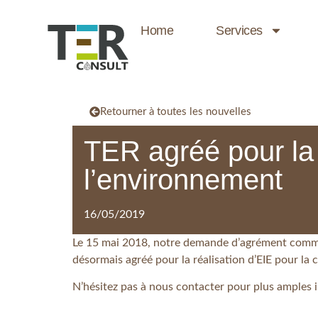
Home
Services
Retourner à toutes les nouvelles
TER agréé pour la 
l’environnement
16/05/2019
Le 15 mai 2018, notre demande d’agrément comme
désormais agréé pour la réalisation d’EIE pour la ca
N’hésitez pas à nous contacter pour plus amples 