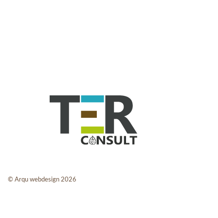
© Arqu webdesign 2026