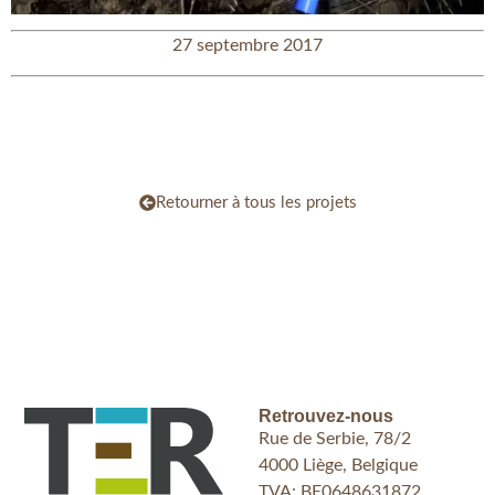
27 septembre 2017
Retourner à tous les projets
Retrouvez-nous
Rue de Serbie, 78/2
4000 Liège, Belgique
TVA: BE0648631872