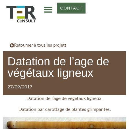
CONTACT
Retourner à tous les projets
Datation de l’age de
végétaux ligneux
27/09/2017
Datation de l’age de végétaux ligneux.
Datation par carottage de plantes grimpantes.