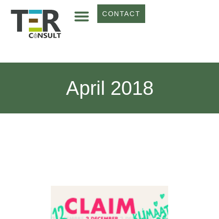
CONTACT
April 2018