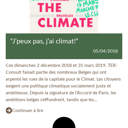
“J’peux pas, j’ai climat!”
05/04/2018
Ces dimanches 2 décembre 2018 et 31 mars 2019, TER-
Consult faisait partie des nombreux Belges qui ont
arpenté les rues de la capitale pour le Climat. Les citoyens
exigent une politique climatique socialement juste et
ambitieuse. Depuis la signature de l’Accord de Paris, les
ambitions belges s’effondrent, tandis que les...
Continuer à lire